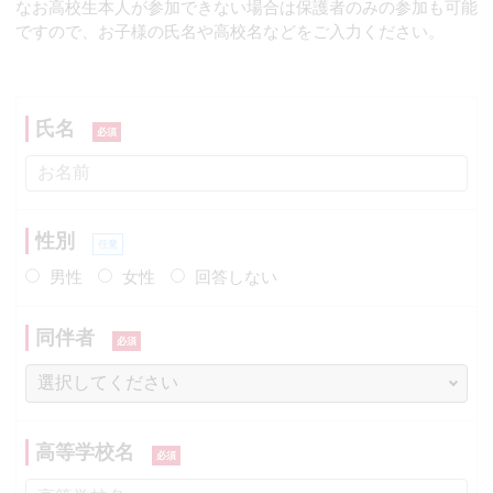
なお高校生本人が参加できない場合は保護者のみの参加も可能
ですので、お子様の氏名や高校名などをご入力ください。
氏名
性別
男性
女性
回答しない
同伴者
高等学校名