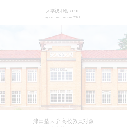
大学説明会.com
information seminar 2023
津田塾大学 高校教員対象