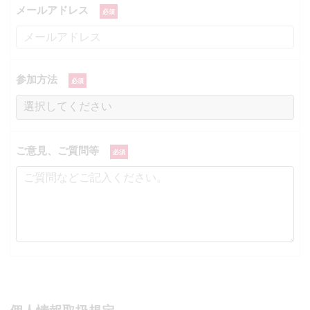
メールアドレス
参加方法
ご意見、ご質問等